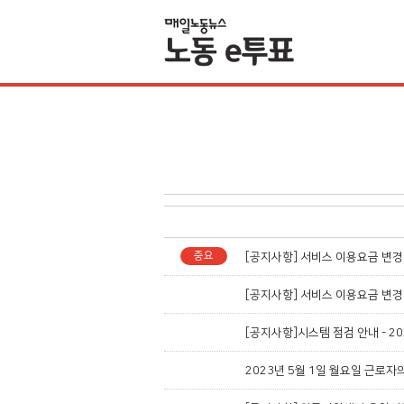
[공지사항] 서비스 이용요금 변경
[공지사항] 서비스 이용요금 변경
[공지사항]시스템 점검 안내 - 20
2023년 5월 1일 월요일 근로자