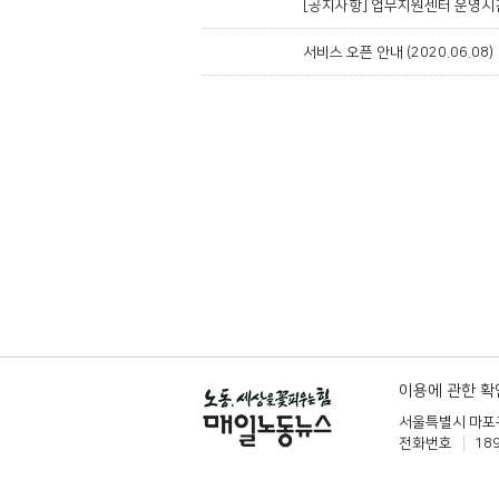
[공지사항] 업무지원센터 운영시
서비스 오픈 안내 (2020.06.08)
이용에 관한 
서울특별시 마포구
전화번호
18