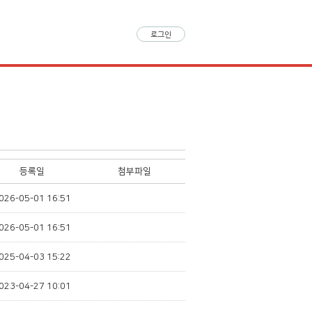
로그인
등록일
첨부파일
026-05-01 16:51
026-05-01 16:51
025-04-03 15:22
023-04-27 10:01